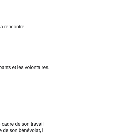
la rencontre.
ants et les volontaires.
cadre de son travail 
 de son bénévolat, il 